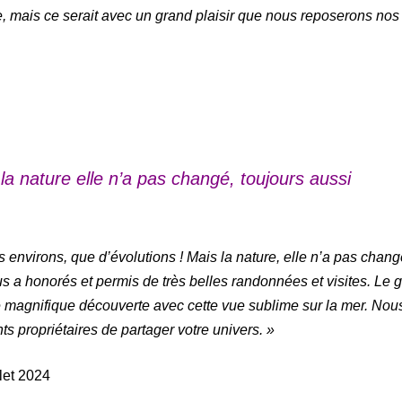
, mais ce serait avec un grand plaisir que nous reposerons nos
a nature elle n’a pas changé, toujours aussi
environs, que d’évolutions ! Mais la nature, elle n’a pas chang
s a honorés et permis de très belles randonnées et visites. Le g
e magnifique découverte avec cette vue sublime sur la mer. Nou
s propriétaires de partager votre univers.
»
let 2024