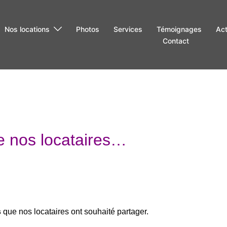
Nos locations
Photos
Services
Témoignages
Act
Contact
 nos locataires…
s
que nos locataires ont souhaité partager.