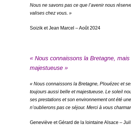
Nous ne savons pas ce que l’avenir nous réserve
valises chez vous. »
Soizik et Jean Marcel – Août 2024
« Nous connaissons la Bretagne, mais l
majestueuse »
« Nous connaissons la Bretagne, Plouézec et ses 
toujours aussi belle et majestueuse. Le soleil nou
ses prestations et son environnement ont été un
n’oublierons pas ce séjour. Merci à vous charmant
Geneviève et Gérard de la lointaine Alsace – Juil