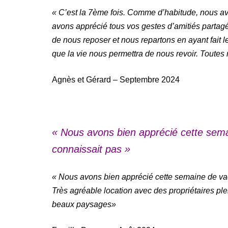
« C’est la 7ème fois. Comme d’habitude, nous av
avons apprécié tous vos gestes d’amitiés partagés 
de nous reposer et nous repartons en ayant fait 
que la vie nous permettra de nous revoir. Toutes 
Agnès et Gérard – Septembre 2024
« Nous avons bien apprécié cette sema
connaissait pas »
« Nous avons bien apprécié cette semaine de vac
Très agréable location avec des propriétaires ple
beaux paysages»