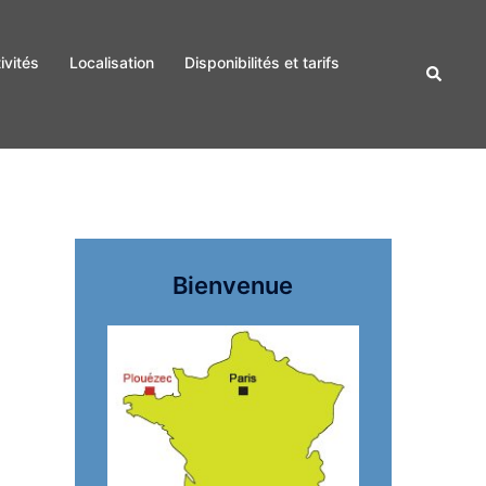
ivités
Localisation
Disponibilités et tarifs
Recherc
Bienvenue