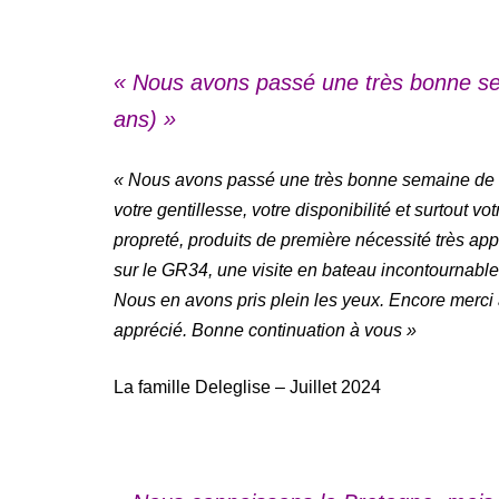
« Nous avons passé une très bonne se
ans) »
« Nous avons passé une très bonne semaine de v
votre gentillesse, votre disponibilité et surtout 
propreté, produits de première nécessité très a
sur le GR34, une visite en bateau incontournable 
Nous en avons pris plein les yeux. Encore merci
apprécié. Bonne continuation à vous
»
La famille Deleglise – Juillet 2024