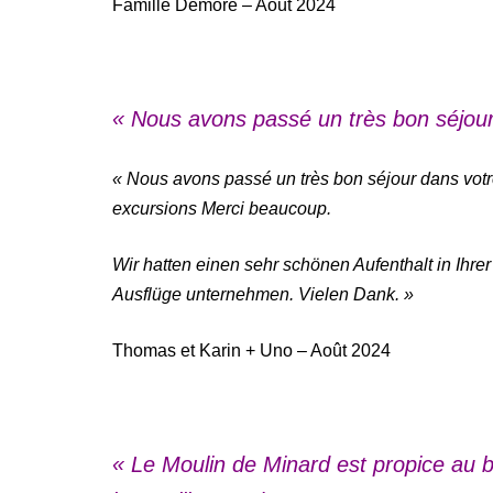
Famille Demore – Août 2024
« Nous avons passé un très bon séjour
« Nous avons passé un très bon séjour dans votr
excursions Merci beaucoup.
Wir hatten einen sehr schönen Aufenthalt in Ih
Ausflüge unternehmen. Vielen Dank. »
Thomas et Karin + Uno – Août 2024
« Le Moulin de Minard est propice au bi