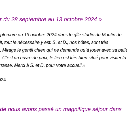
r du 28 septembre au 13 octobre 2024 »
ptembre au 13 octobre 2024 dans le gîte studio du Moulin de
tout le nécessaire y est. S. et D., nos hôtes, sont très
s, Mirage le gentil chien qui ne demande qu’à jouer avec sa ball
C’est un havre de paix, le lieu est très bien situé pour visiter la
rasse. Merci à S. et D. pour votre accueil.»
024
ude nous avons passé un magnifique séjour dans