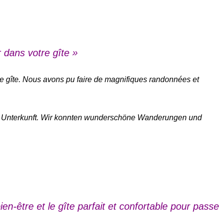
 dans votre gîte »
e gîte. Nous avons pu faire de magnifiques randonnées et
rer Unterkunft. Wir konnten wunderschöne Wanderungen und
en-être et le gîte parfait et confortable pour passe