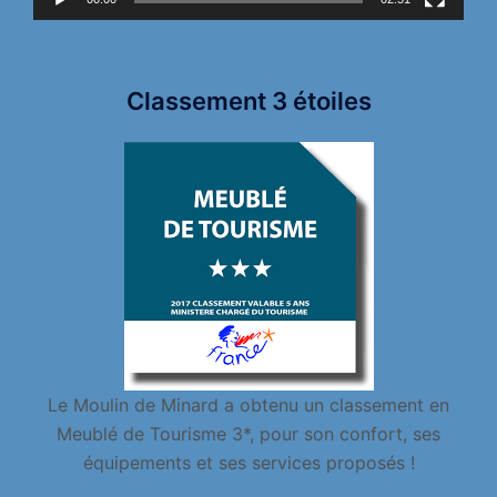
Classement 3 étoiles
Le Moulin de Minard a obtenu un classement en
Meublé de Tourisme 3*, pour son confort, ses
équipements et ses services proposés !