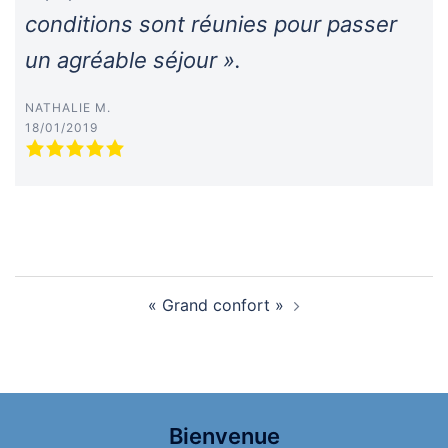
conditions sont réunies pour passer
un agréable séjour ».
NATHALIE M.
18/01/2019
Navigation
« Grand confort »
d’article
Bienvenue