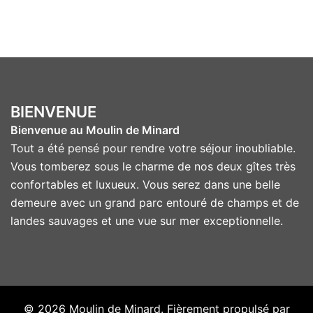
BIENVENUE
Bienvenue au Moulin de Minard
Tout a été pensé pour rendre votre séjour inoubliable.
Vous tomberez sous le charme de nos deux gîtes très
confortables et luxueux. Vous serez dans une belle
demeure avec un grand parc entouré de champs et de
landes sauvages et une vue sur mer exceptionnelle.
© 2026 Moulin de Minard. Fièrement propulsé par