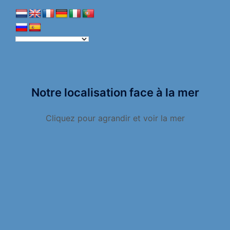
Notre localisation face à la mer
Cliquez pour agrandir et voir la mer