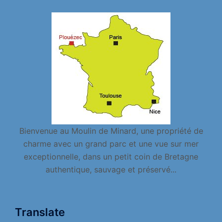
Bienvenue au Moulin de Minard, une propriété de
charme avec un grand parc et une vue sur mer
exceptionnelle, dans un petit coin de Bretagne
authentique, sauvage et préservé...
Translate