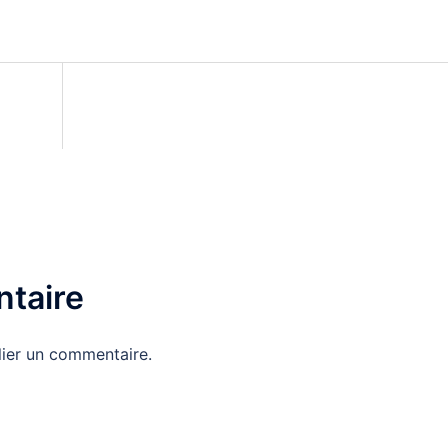
taire
ier un commentaire.