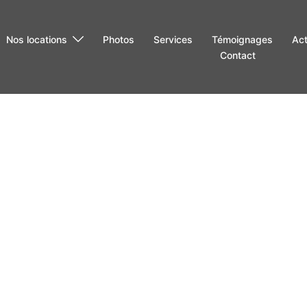
Nos locations
Photos
Services
Témoignages
Act
Contact