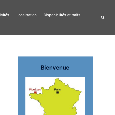
ivités
Localisation
Disponibilités et tarifs
Recherc
Bienvenue