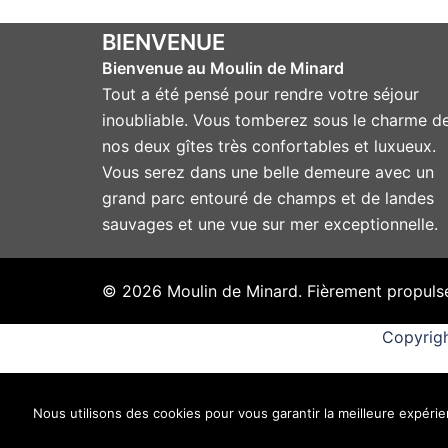
BIENVENUE
Bienvenue au Moulin de Minard
Tout a été pensé pour rendre votre séjour
inoubliable. Vous tomberez sous le charme d
nos deux gîtes très confortables et luxueux.
Vous serez dans une belle demeure avec un
grand parc entouré de champs et de landes
sauvages et une vue sur mer exceptionnelle.
© 2026 Moulin de Minard. Fièrement propuls
Copyrigh
Nous utilisons des cookies pour vous garantir la meilleure expérien