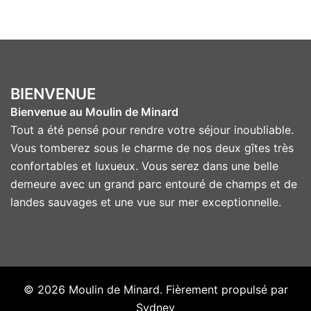
BIENVENUE
Bienvenue au Moulin de Minard
Tout a été pensé pour rendre votre séjour inoubliable.
Vous tomberez sous le charme de nos deux gîtes très
confortables et luxueux. Vous serez dans une belle
demeure avec un grand parc entouré de champs et de
landes sauvages et une vue sur mer exceptionnelle.
© 2026 Moulin de Minard. Fièrement propulsé par
Sydney