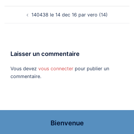
Navigation
140438 le 14 dec 16 par vero (14)
d’article
Laisser un commentaire
Vous devez
vous connecter
pour publier un
commentaire.
Bienvenue