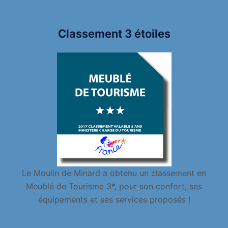
Classement 3 étoiles
Le Moulin de Minard a obtenu un classement en
Meublé de Tourisme 3*, pour son confort, ses
équipements et ses services proposés !