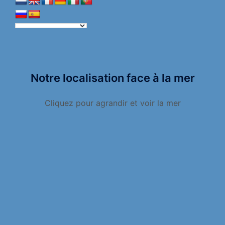
Notre localisation face à la mer
Cliquez pour agrandir et voir la mer