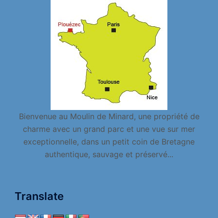
Bienvenue au Moulin de Minard, une propriété de
charme avec un grand parc et une vue sur mer
exceptionnelle, dans un petit coin de Bretagne
authentique, sauvage et préservé...
Translate