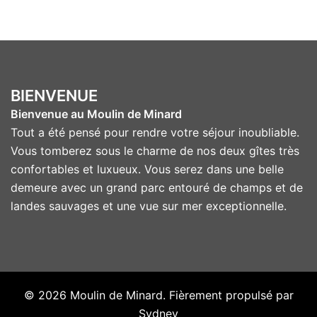
BIENVENUE
Bienvenue au Moulin de Minard
Tout a été pensé pour rendre votre séjour inoubliable.
Vous tomberez sous le charme de nos deux gîtes très
confortables et luxueux. Vous serez dans une belle
demeure avec un grand parc entouré de champs et de
landes sauvages et une vue sur mer exceptionnelle.
© 2026 Moulin de Minard. Fièrement propulsé par
Sydney