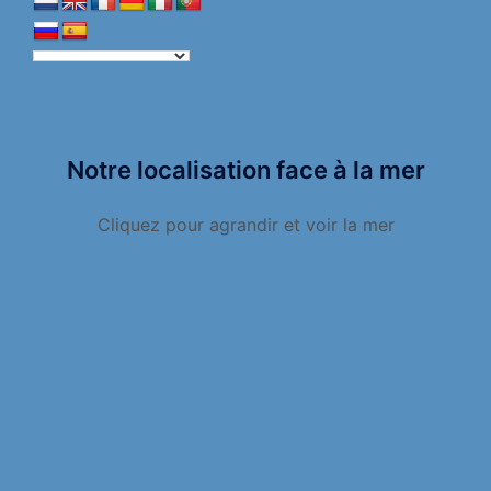
Notre localisation face à la mer
Cliquez pour agrandir et voir la mer