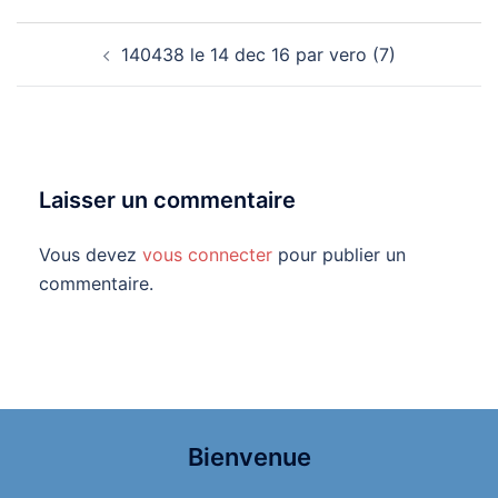
Navigation
140438 le 14 dec 16 par vero (7)
d’article
Laisser un commentaire
Vous devez
vous connecter
pour publier un
commentaire.
Bienvenue