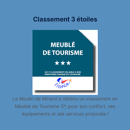
Classement 3 étoiles
Le Moulin de Minard a obtenu un classement en
Meublé de Tourisme 3*, pour son confort, ses
équipements et ses services proposés !