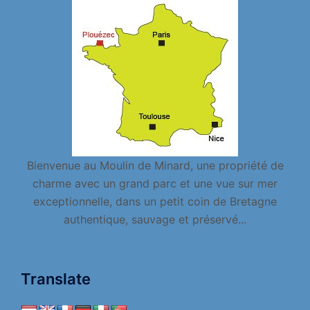
Bienvenue au Moulin de Minard, une propriété de
charme avec un grand parc et une vue sur mer
exceptionnelle, dans un petit coin de Bretagne
authentique, sauvage et préservé...
Translate