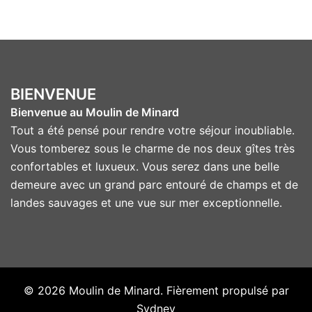
BIENVENUE
Bienvenue au Moulin de Minard
Tout a été pensé pour rendre votre séjour inoubliable.
Vous tomberez sous le charme de nos deux gîtes très
confortables et luxueux. Vous serez dans une belle
demeure avec un grand parc entouré de champs et de
landes sauvages et une vue sur mer exceptionnelle.
© 2026 Moulin de Minard. Fièrement propulsé par
Sydney