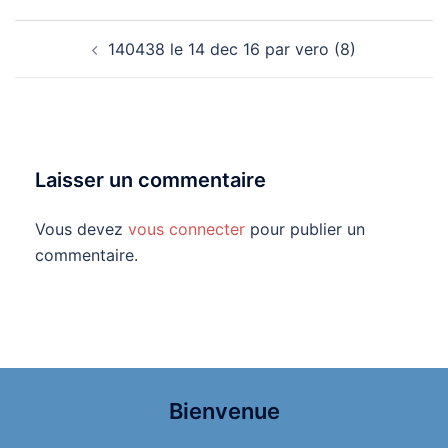
Navigation
140438 le 14 dec 16 par vero (8)
d’article
Laisser un commentaire
Vous devez
vous connecter
pour publier un
commentaire.
Bienvenue