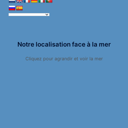
Notre localisation face à la mer
Cliquez pour agrandir et voir la mer