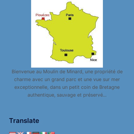
Bienvenue au Moulin de Minard, une propriété de
charme avec un grand parc et une vue sur mer
exceptionnelle, dans un petit coin de Bretagne
authentique, sauvage et préservé...
Translate