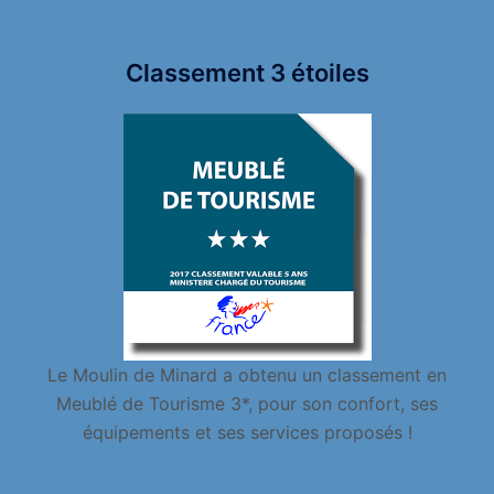
Classement 3 étoiles
Le Moulin de Minard a obtenu un classement en
Meublé de Tourisme 3*, pour son confort, ses
équipements et ses services proposés !