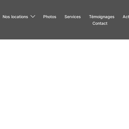
Nos locations
Photos
Services
Témoignages
Act
Contact