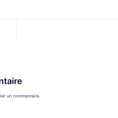
taire
ier un commentaire.