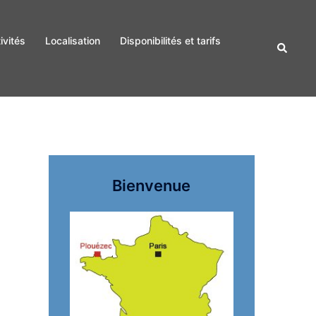
ivités
Localisation
Disponibilités et tarifs
Recherc
Bienvenue