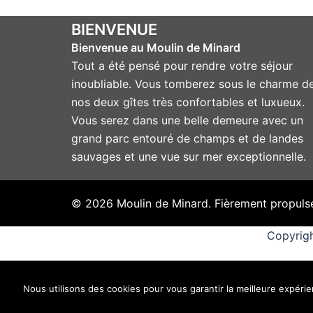
BIENVENUE
Bienvenue au Moulin de Minard
Tout a été pensé pour rendre votre séjour
inoubliable. Vous tomberez sous le charme d
nos deux gîtes très confortables et luxueux.
Vous serez dans une belle demeure avec un
grand parc entouré de champs et de landes
sauvages et une vue sur mer exceptionnelle.
© 2026 Moulin de Minard. Fièrement propuls
Copyrigh
Nous utilisons des cookies pour vous garantir la meilleure expérien