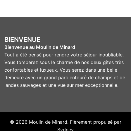
BIENVENUE
Bienvenue au Moulin de Minard
Tout a été pensé pour rendre votre séjour inoubliable.
Vous tomberez sous le charme de nos deux gîtes très
confortables et luxueux. Vous serez dans une belle
demeure avec un grand parc entouré de champs et de
landes sauvages et une vue sur mer exceptionnelle.
© 2026 Moulin de Minard. Fièrement propulsé par
Sydney