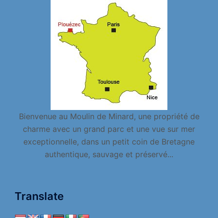
Bienvenue au Moulin de Minard, une propriété de
charme avec un grand parc et une vue sur mer
exceptionnelle, dans un petit coin de Bretagne
authentique, sauvage et préservé...
Translate