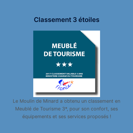
Classement 3 étoiles
Le Moulin de Minard a obtenu un classement en
Meublé de Tourisme 3*, pour son confort, ses
équipements et ses services proposés !