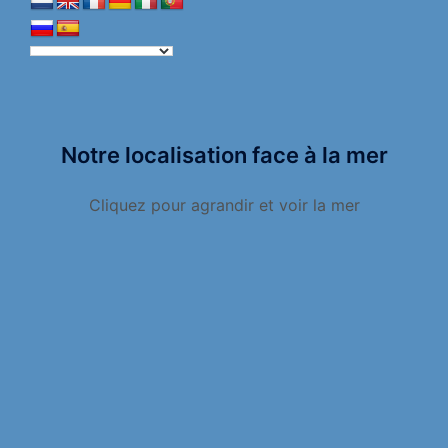
Notre localisation face à la mer
Cliquez pour agrandir et voir la mer