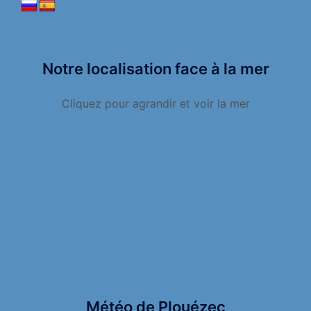
Notre localisation face à la mer
Cliquez pour agrandir et voir la mer
Météo de Plouézec