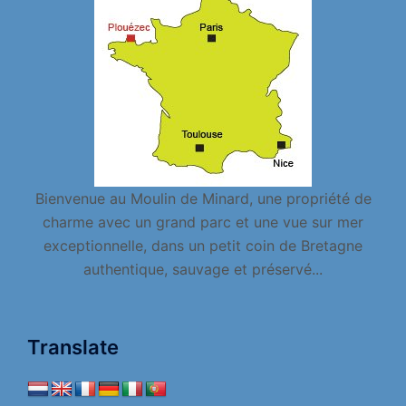
Bienvenue au Moulin de Minard, une propriété de
charme avec un grand parc et une vue sur mer
exceptionnelle, dans un petit coin de Bretagne
authentique, sauvage et préservé...
Translate