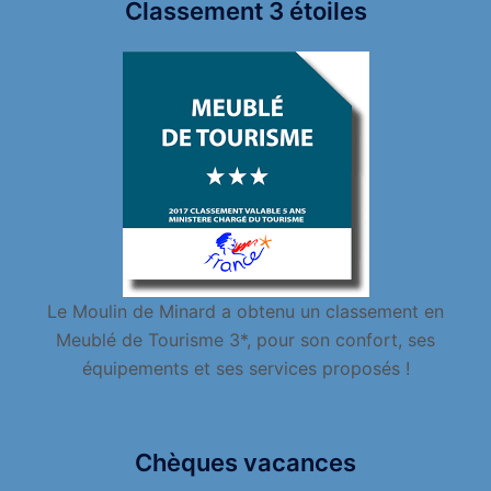
Classement 3 étoiles
Le Moulin de Minard a obtenu un classement en
Meublé de Tourisme 3*, pour son confort, ses
équipements et ses services proposés !
Chèques vacances