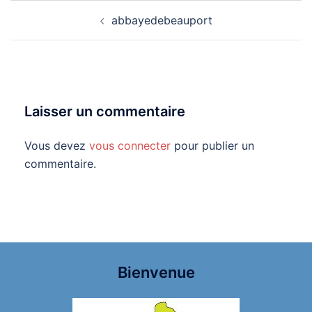
Navigation
abbayedebeauport
d’article
Laisser un commentaire
Vous devez
vous connecter
pour publier un
commentaire.
Bienvenue