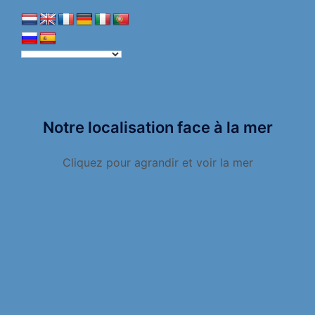
Notre localisation face à la mer
Cliquez pour agrandir et voir la mer