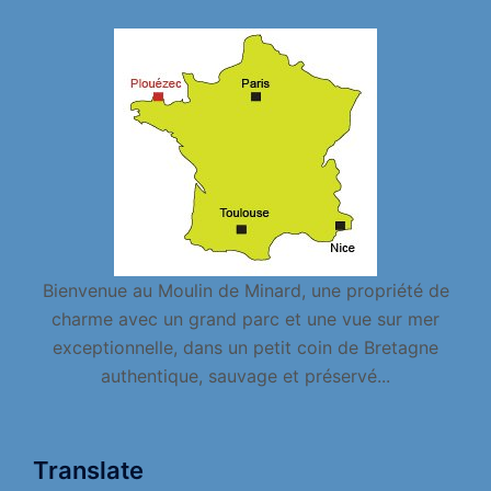
Bienvenue au Moulin de Minard, une propriété de
charme avec un grand parc et une vue sur mer
exceptionnelle, dans un petit coin de Bretagne
authentique, sauvage et préservé...
Translate