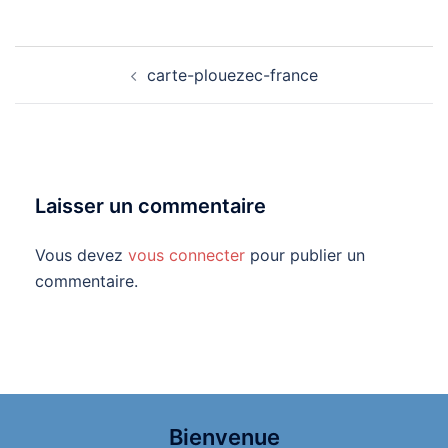
Navigation
carte-plouezec-france
d’article
Laisser un commentaire
Vous devez
vous connecter
pour publier un
commentaire.
Bienvenue