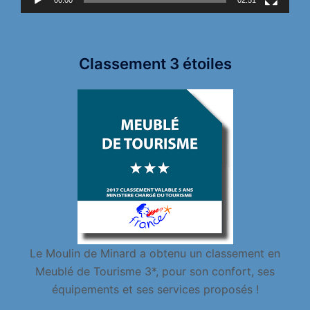
00:00
02:51
Classement 3 étoiles
Le Moulin de Minard a obtenu un classement en
Meublé de Tourisme 3*, pour son confort, ses
équipements et ses services proposés !