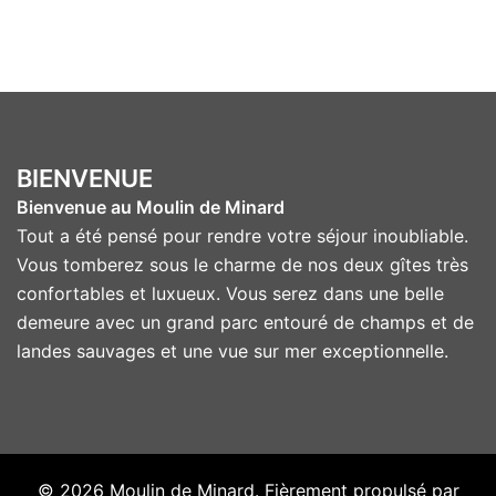
BIENVENUE
Bienvenue au Moulin de Minard
Tout a été pensé pour rendre votre séjour inoubliable.
Vous tomberez sous le charme de nos deux gîtes très
confortables et luxueux. Vous serez dans une belle
demeure avec un grand parc entouré de champs et de
landes sauvages et une vue sur mer exceptionnelle.
© 2026 Moulin de Minard. Fièrement propulsé par