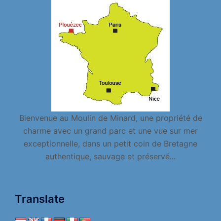
Bienvenue au Moulin de Minard, une propriété de
charme avec un grand parc et une vue sur mer
exceptionnelle, dans un petit coin de Bretagne
authentique, sauvage et préservé...
Translate