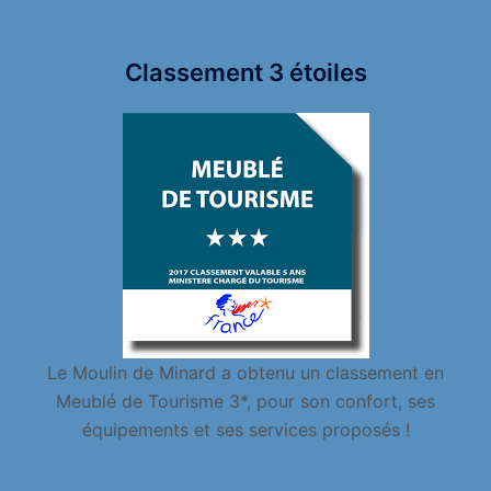
Classement 3 étoiles
Le Moulin de Minard a obtenu un classement en
Meublé de Tourisme 3*, pour son confort, ses
équipements et ses services proposés !