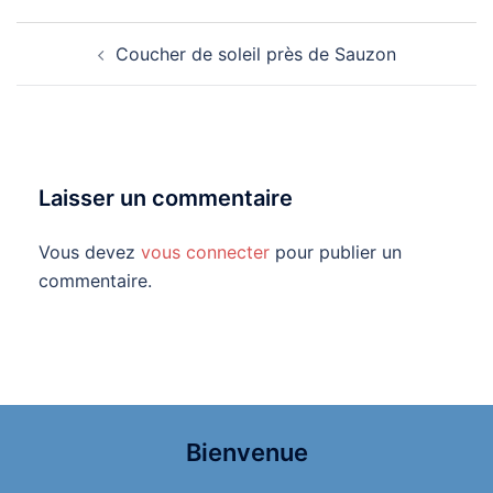
Navigation
Coucher de soleil près de Sauzon
d’article
Laisser un commentaire
Vous devez
vous connecter
pour publier un
commentaire.
Bienvenue