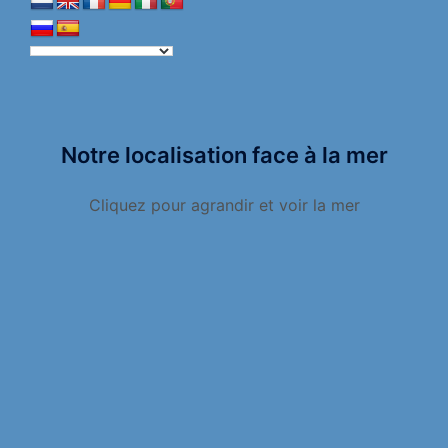
Notre localisation face à la mer
Cliquez pour agrandir et voir la mer