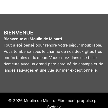
BIENVENUE
Bienvenue au Moulin de Minard
Tout a été pensé pour rendre votre séjour inoubliable.
Vous tomberez sous le charme de nos deux gîtes très
confortables et luxueux. Vous serez dans une belle
demeure avec un grand parc entouré de champs et de
landes sauvages et une vue sur mer exceptionnelle.
© 2026 Moulin de Minard. Fièrement propulsé par
Sydney