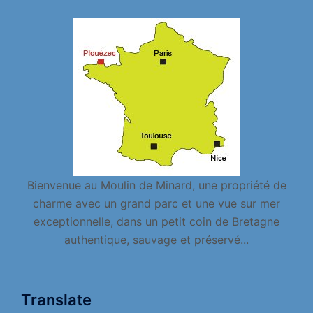
Bienvenue au Moulin de Minard, une propriété de
charme avec un grand parc et une vue sur mer
exceptionnelle, dans un petit coin de Bretagne
authentique, sauvage et préservé...
Translate