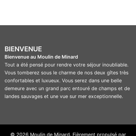
BIENVENUE
Bienvenue au Moulin de Minard
Tout a été pensé pour rendre votre séjour inoubliable.
Vous tomberez sous le charme de nos deux gîtes très
confortables et luxueux. Vous serez dans une belle
demeure avec un grand parc entouré de champs et de
landes sauvages et une vue sur mer exceptionnelle.
© 2026 Moulin de Minard. Fièrement propulsé par