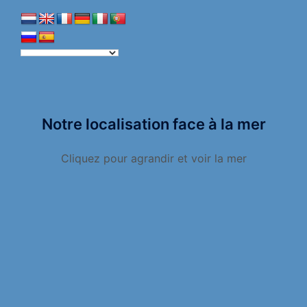
Notre localisation face à la mer
Cliquez pour agrandir et voir la mer