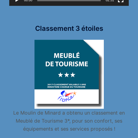
00:00
02:51
Classement 3 étoiles
Le Moulin de Minard a obtenu un classement en
Meublé de Tourisme 3*, pour son confort, ses
équipements et ses services proposés !