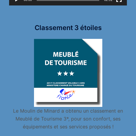
Classement 3 étoiles
Le Moulin de Minard a obtenu un classement en
Meublé de Tourisme 3*, pour son confort, ses
équipements et ses services proposés !