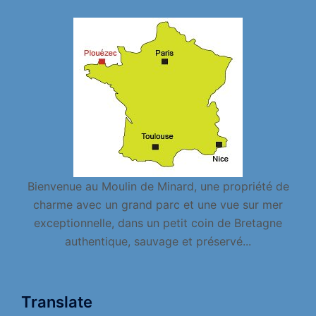
Bienvenue au Moulin de Minard, une propriété de
charme avec un grand parc et une vue sur mer
exceptionnelle, dans un petit coin de Bretagne
authentique, sauvage et préservé...
Translate