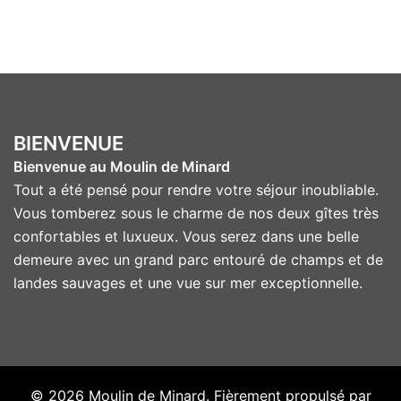
BIENVENUE
Bienvenue au Moulin de Minard
Tout a été pensé pour rendre votre séjour inoubliable.
Vous tomberez sous le charme de nos deux gîtes très
confortables et luxueux. Vous serez dans une belle
demeure avec un grand parc entouré de champs et de
landes sauvages et une vue sur mer exceptionnelle.
© 2026 Moulin de Minard. Fièrement propulsé par