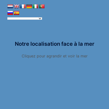
Notre localisation face à la mer
Cliquez pour agrandir et voir la mer