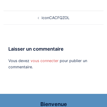
Navigation
iconCACFQZOL
d’article
Laisser un commentaire
Vous devez
vous connecter
pour publier un
commentaire.
Bienvenue