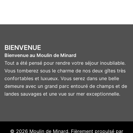
BIENVENUE
Bienvenue au Moulin de Minard
Tout a été pensé pour rendre votre séjour inoubliable.
Vous tomberez sous le charme de nos deux gîtes très
confortables et luxueux. Vous serez dans une belle
demeure avec un grand parc entouré de champs et de
landes sauvages et une vue sur mer exceptionnelle.
© 2026 Moulin de Minard. Fièrement propulsé par