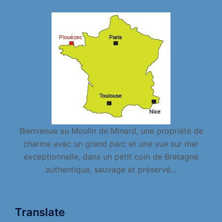
Bienvenue au Moulin de Minard, une propriété de
charme avec un grand parc et une vue sur mer
exceptionnelle, dans un petit coin de Bretagne
authentique, sauvage et préservé...
Translate