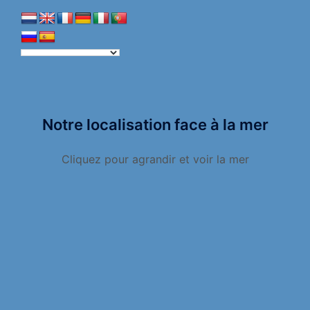
Notre localisation face à la mer
Cliquez pour agrandir et voir la mer