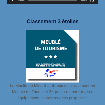
Classement 3 étoiles
Le Moulin de Minard a obtenu un classement en
Meublé de Tourisme 3*, pour son confort, ses
équipements et ses services proposés !