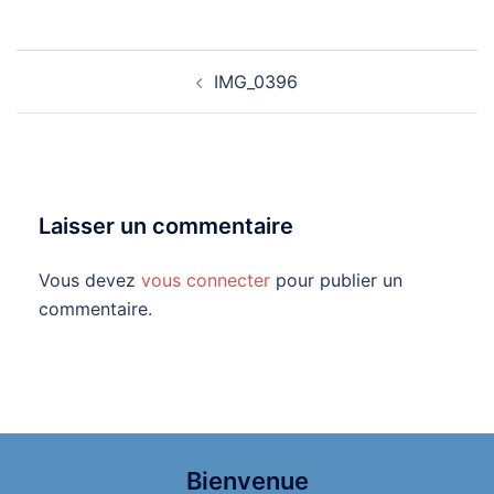
Navigation
IMG_0396
d’article
Laisser un commentaire
Vous devez
vous connecter
pour publier un
commentaire.
Bienvenue