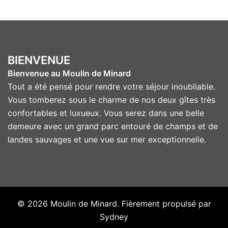
BIENVENUE
Bienvenue au Moulin de Minard
Tout a été pensé pour rendre votre séjour inoubliable.
Vous tomberez sous le charme de nos deux gîtes très
confortables et luxueux. Vous serez dans une belle
demeure avec un grand parc entouré de champs et de
landes sauvages et une vue sur mer exceptionnelle.
© 2026 Moulin de Minard. Fièrement propulsé par
Sydney