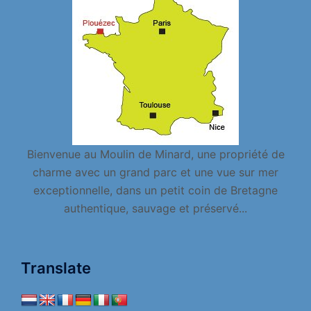
Bienvenue au Moulin de Minard, une propriété de
charme avec un grand parc et une vue sur mer
exceptionnelle, dans un petit coin de Bretagne
authentique, sauvage et préservé...
Translate