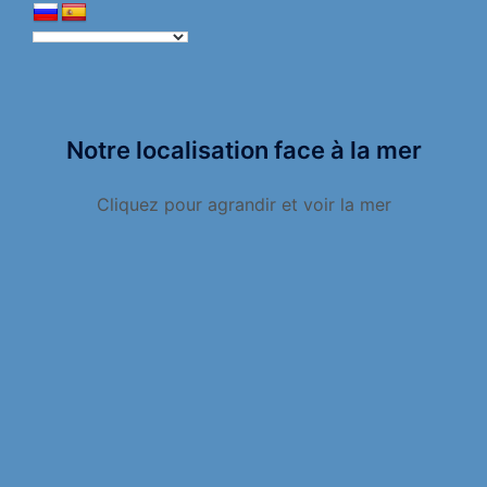
Notre localisation face à la mer
Cliquez pour agrandir et voir la mer