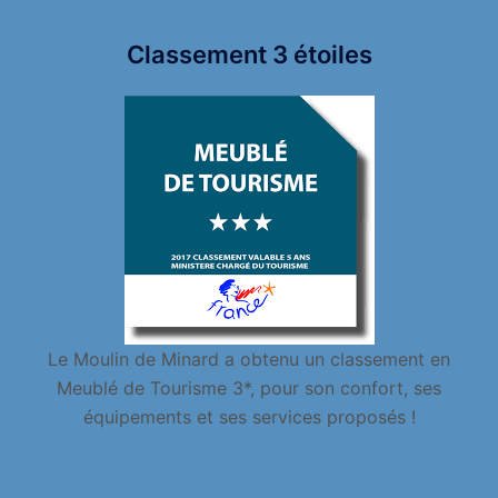
Classement 3 étoiles
Le Moulin de Minard a obtenu un classement en
Meublé de Tourisme 3*, pour son confort, ses
équipements et ses services proposés !