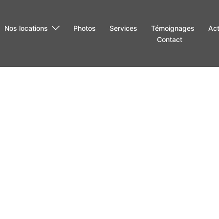
Nos locations
Photos
Services
Témoignages
Act
Contact