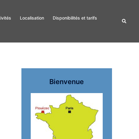
ivités
Localisation
Disponibilités et tarifs
Recherc
Bienvenue