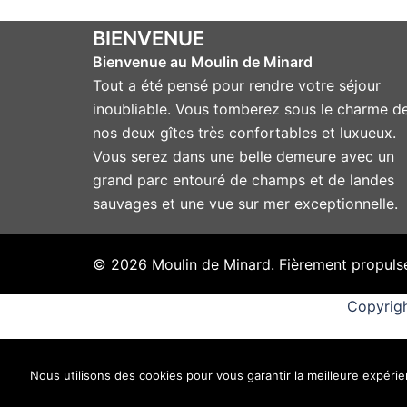
BIENVENUE
Bienvenue au Moulin de Minard
Tout a été pensé pour rendre votre séjour
inoubliable. Vous tomberez sous le charme d
nos deux gîtes très confortables et luxueux.
Vous serez dans une belle demeure avec un
grand parc entouré de champs et de landes
sauvages et une vue sur mer exceptionnelle.
© 2026 Moulin de Minard. Fièrement propuls
Copyrigh
Nous utilisons des cookies pour vous garantir la meilleure expérien