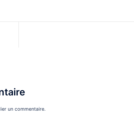
taire
ier un commentaire.