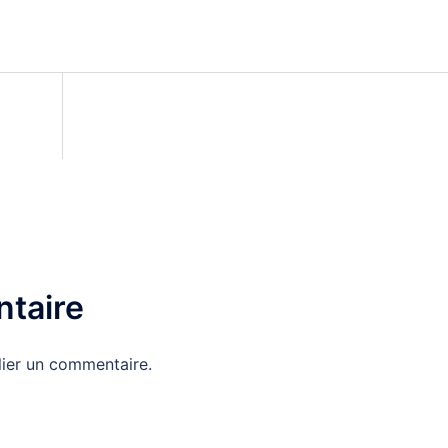
taire
ier un commentaire.