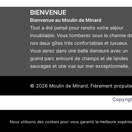
BIENVENUE
Bienvenue au Moulin de Minard
Tout a été pensé pour rendre votre séjour
inoubliable. Vous tomberez sous le charme d
nos deux gîtes très confortables et luxueux.
Vous serez dans une belle demeure avec un
grand parc entouré de champs et de landes
sauvages et une vue sur mer exceptionnelle.
© 2026 Moulin de Minard. Fièrement propuls
Copyrigh
Nous utilisons des cookies pour vous garantir la meilleure expérien