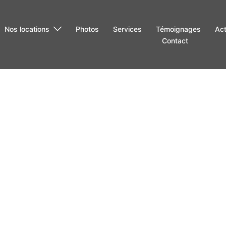
Nos locations
Photos
Services
Témoignages
Act
Contact