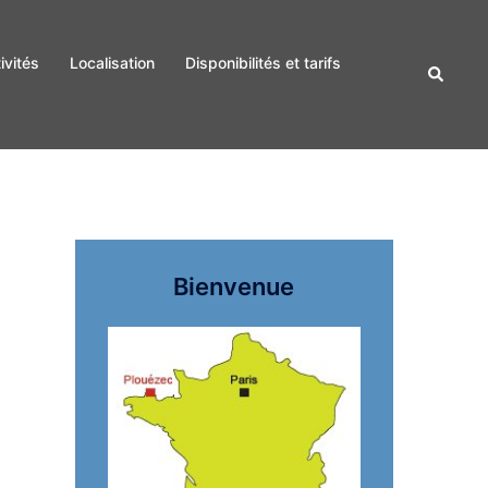
ivités
Localisation
Disponibilités et tarifs
Recherc
Bienvenue