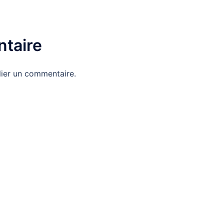
taire
ier un commentaire.