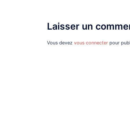
Laisser un commen
Vous devez
vous connecter
pour publ