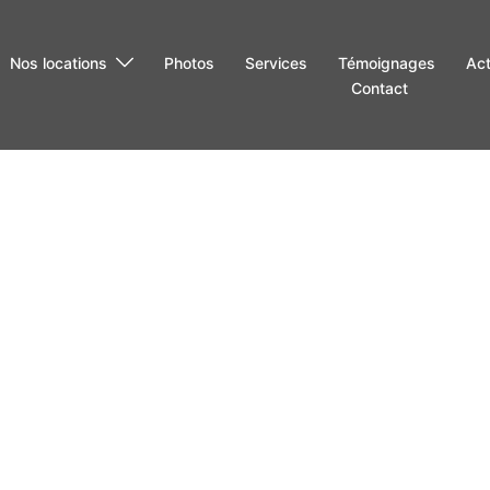
Nos locations
Photos
Services
Témoignages
Act
Contact