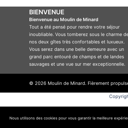
BIENVENUE
Bienvenue au Moulin de Minard
Tout a été pensé pour rendre votre séjour
inoubliable. Vous tomberez sous le charme d
nos deux gîtes très confortables et luxueux.
Vous serez dans une belle demeure avec un
grand parc entouré de champs et de landes
sauvages et une vue sur mer exceptionnelle.
© 2026 Moulin de Minard. Fièrement propuls
Copyrigh
Nous utilisons des cookies pour vous garantir la meilleure expérien