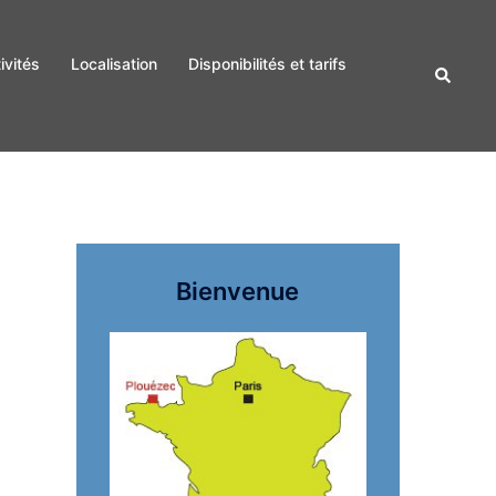
ivités
Localisation
Disponibilités et tarifs
Recherc
Bienvenue