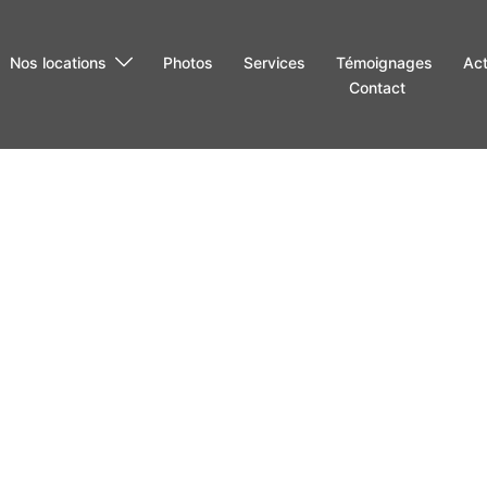
Nos locations
Photos
Services
Témoignages
Act
Contact