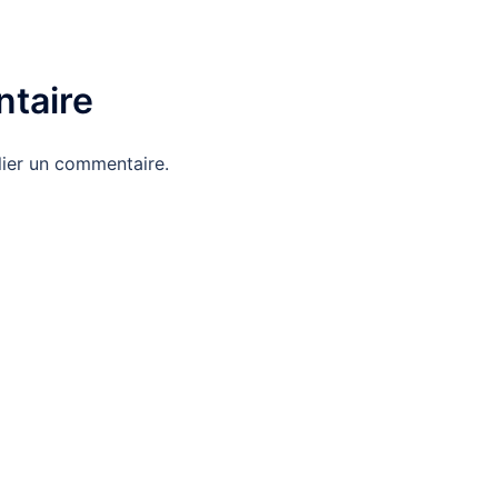
taire
ier un commentaire.