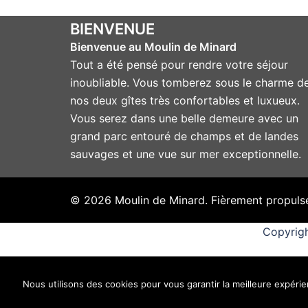
BIENVENUE
Bienvenue au Moulin de Minard
Tout a été pensé pour rendre votre séjour
inoubliable. Vous tomberez sous le charme d
nos deux gîtes très confortables et luxueux.
Vous serez dans une belle demeure avec un
grand parc entouré de champs et de landes
sauvages et une vue sur mer exceptionnelle.
© 2026 Moulin de Minard. Fièrement propuls
Copyrigh
Nous utilisons des cookies pour vous garantir la meilleure expérien