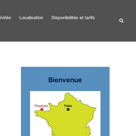
ivités
Localisation
Disponibilités et tarifs
Recherc
Bienvenue