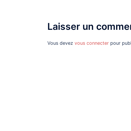
Laisser un commen
Vous devez
vous connecter
pour publ