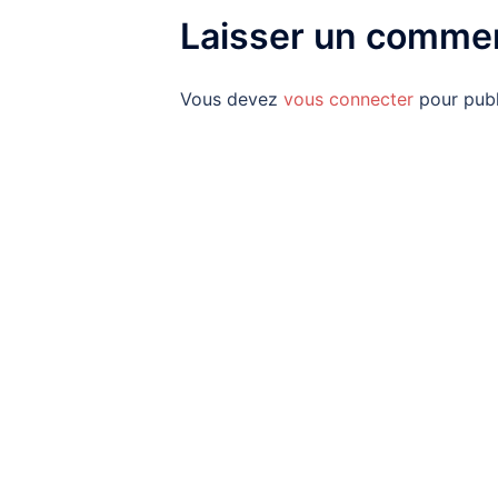
Laisser un commen
Vous devez
vous connecter
pour publ