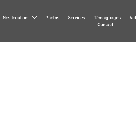
Nos locations
Photos
Services
Témoignages
Act
Contact