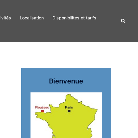
ivités
Localisation
Disponibilités et tarifs
Recherc
Bienvenue