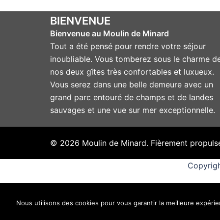
BIENVENUE
Bienvenue au Moulin de Minard
Tout a été pensé pour rendre votre séjour
inoubliable. Vous tomberez sous le charme d
nos deux gîtes très confortables et luxueux.
Vous serez dans une belle demeure avec un
grand parc entouré de champs et de landes
sauvages et une vue sur mer exceptionnelle.
© 2026 Moulin de Minard. Fièrement propuls
Copyrigh
Nous utilisons des cookies pour vous garantir la meilleure expérien