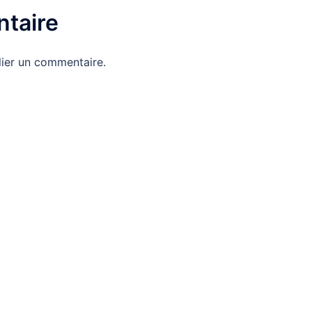
taire
ier un commentaire.