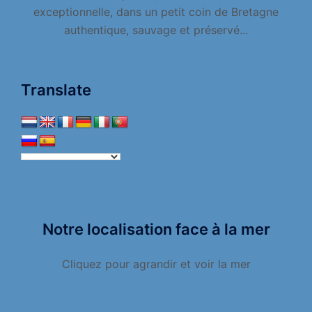
exceptionnelle, dans un petit coin de Bretagne
authentique, sauvage et préservé...
Translate
Notre localisation face à la mer
Cliquez pour agrandir et voir la mer