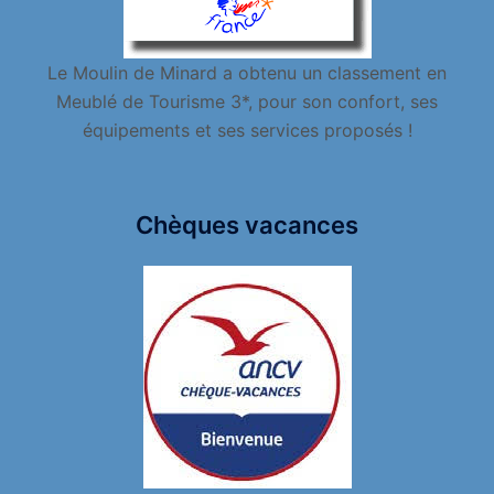
Le Moulin de Minard a obtenu un classement en
Meublé de Tourisme 3*, pour son confort, ses
équipements et ses services proposés !
Chèques vacances