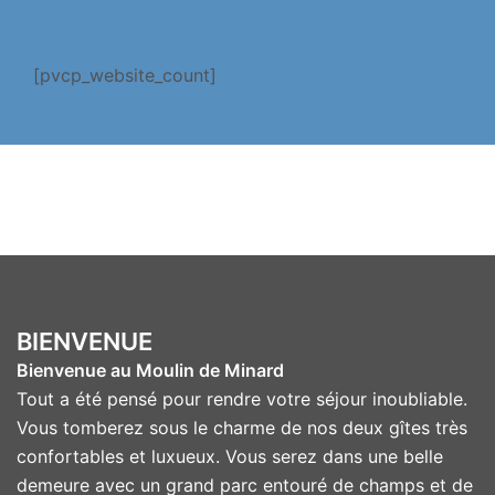
[pvcp_website_count]
BIENVENUE
Bienvenue au Moulin de Minard
Tout a été pensé pour rendre votre séjour inoubliable.
Vous tomberez sous le charme de nos deux gîtes très
confortables et luxueux. Vous serez dans une belle
demeure avec un grand parc entouré de champs et de