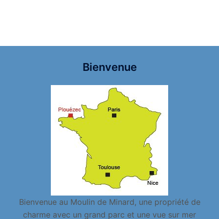
Bienvenue
Bienvenue au Moulin de Minard, une propriété de
charme avec un grand parc et une vue sur mer