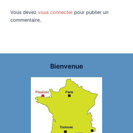
Vous devez
vous connecter
pour publier un
commentaire.
Bienvenue