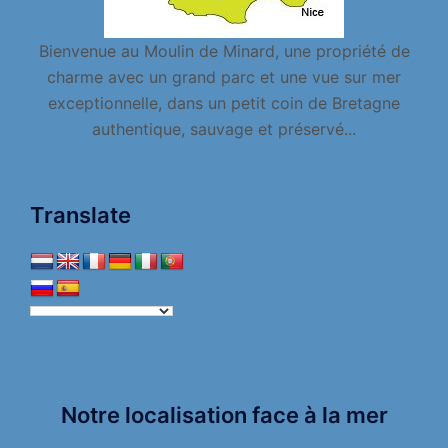
Bienvenue au Moulin de Minard, une propriété de
charme avec un grand parc et une vue sur mer
exceptionnelle, dans un petit coin de Bretagne
authentique, sauvage et préservé...
Translate
Notre localisation face à la mer