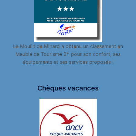
Le Moulin de Minard a obtenu un classement en
Meublé de Tourisme 3*, pour son confort, ses
équipements et ses services proposés !
Chèques vacances