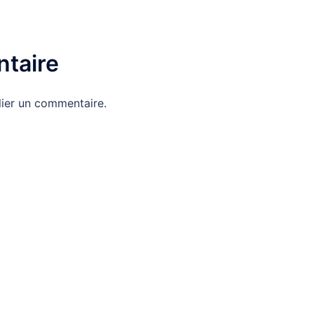
taire
ier un commentaire.