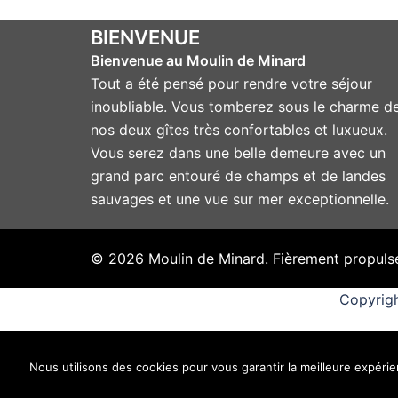
BIENVENUE
Bienvenue au Moulin de Minard
Tout a été pensé pour rendre votre séjour
inoubliable. Vous tomberez sous le charme d
nos deux gîtes très confortables et luxueux.
Vous serez dans une belle demeure avec un
grand parc entouré de champs et de landes
sauvages et une vue sur mer exceptionnelle.
© 2026 Moulin de Minard. Fièrement propuls
Copyrigh
Nous utilisons des cookies pour vous garantir la meilleure expérien