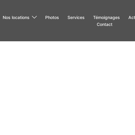
Nos locations
Photos
Services
Témoignages
Act
Contact