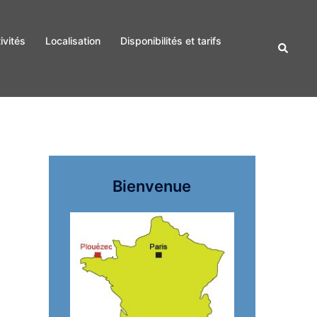
ivités
Localisation
Disponibilités et tarifs
Recherc
Bienvenue