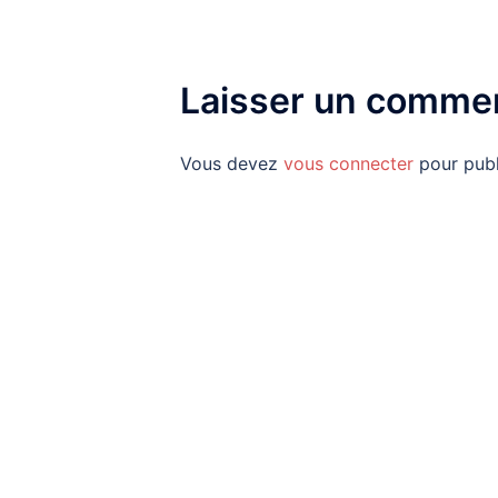
Laisser un commen
Vous devez
vous connecter
pour publ