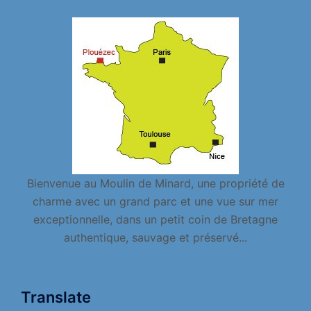
Bienvenue au Moulin de Minard, une propriété de
charme avec un grand parc et une vue sur mer
exceptionnelle, dans un petit coin de Bretagne
authentique, sauvage et préservé...
Translate