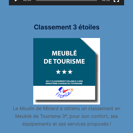
Classement 3 étoiles
Le Moulin de Minard a obtenu un classement en
Meublé de Tourisme 3*, pour son confort, ses
équipements et ses services proposés !