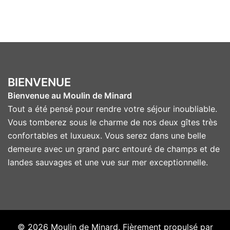
BIENVENUE
Bienvenue au Moulin de Minard
Tout a été pensé pour rendre votre séjour inoubliable.
Vous tomberez sous le charme de nos deux gîtes très
confortables et luxueux. Vous serez dans une belle
demeure avec un grand parc entouré de champs et de
landes sauvages et une vue sur mer exceptionnelle.
© 2026 Moulin de Minard. Fièrement propulsé par