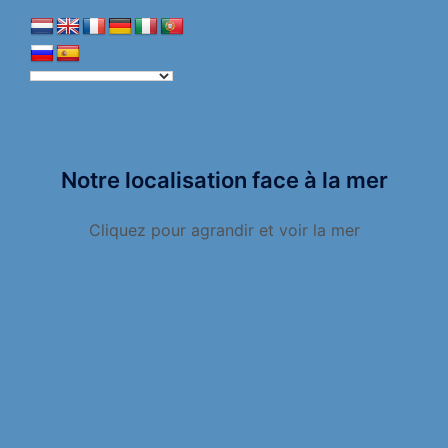
Notre localisation face à la mer
Cliquez pour agrandir et voir la mer