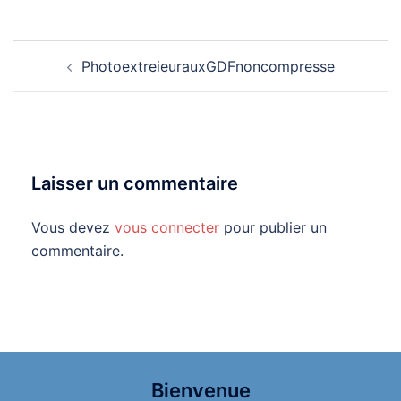
Navigation
PhotoextreieurauxGDFnoncompresse
d’article
Laisser un commentaire
Vous devez
vous connecter
pour publier un
commentaire.
Bienvenue