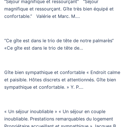
“Séjour magnifique et ressourçant” “Séjour
magnifique et ressourçant. Gîte très bien équipé et
confortable.” Valérie et Marc. M.…
“Ce gîte est dans le trio de tête de notre palmarès“
«Ce gîte est dans le trio de tête de…
Gîte bien sympathique et confortable « Endroit calme
et paisible. Hôtes discrets et attentionnés. Gîte bien
sympathique et confortable. » Y. P.…
« Un séjour inoubliable » « Un séjour en couple
inoubliable. Prestations remarquables du logement
Propriétaire accueillant et sympathique » Jacques B.