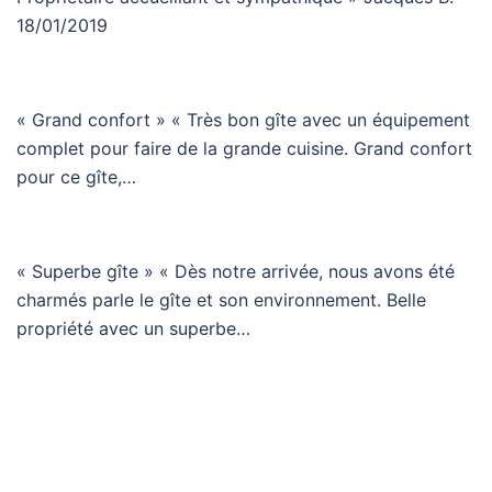
18/01/2019
« Grand confort » « Très bon gîte avec un équipement
complet pour faire de la grande cuisine. Grand confort
pour ce gîte,…
« Superbe gîte » « Dès notre arrivée, nous avons été
charmés parle le gîte et son environnement. Belle
propriété avec un superbe…