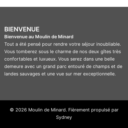
BIENVENUE
Bienvenue au Moulin de Minard
Tout a été pensé pour rendre votre séjour inoubliable.
Vous tomberez sous le charme de nos deux gîtes très
confortables et luxueux. Vous serez dans une belle
demeure avec un grand parc entouré de champs et de
landes sauvages et une vue sur mer exceptionnelle.
© 2026 Moulin de Minard. Fièrement propulsé par
Sydney