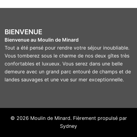
BIENVENUE
Bienvenue au Moulin de Minard
Tout a été pensé pour rendre votre séjour inoubliable.
Vous tomberez sous le charme de nos deux gîtes très
confortables et luxueux. Vous serez dans une belle
demeure avec un grand parc entouré de champs et de
landes sauvages et une vue sur mer exceptionnelle.
© 2026 Moulin de Minard. Fièrement propulsé par
Sydney