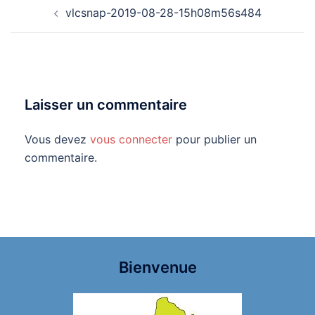
Navigation
vlcsnap-2019-08-28-15h08m56s484
d’article
Laisser un commentaire
Vous devez
vous connecter
pour publier un
commentaire.
Bienvenue