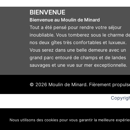
BIENVENUE
Bienvenue au Moulin de Minard
Tout a été pensé pour rendre votre séjour
inoubliable. Vous tomberez sous le charme d
nos deux gîtes très confortables et luxueux.
Vous serez dans une belle demeure avec un
grand parc entouré de champs et de landes
sauvages et une vue sur mer exceptionnelle.
© 2026 Moulin de Minard. Fièrement propuls
Copyrigh
Nous utilisons des cookies pour vous garantir la meilleure expérien