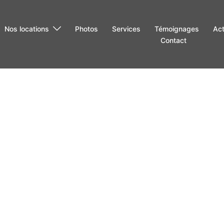
Nos locations
Photos
Services
Témoignages
Act
Contact