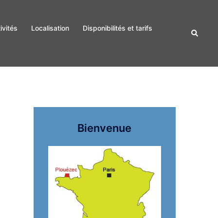
ivités
Localisation
Disponibilités et tarifs
Recherc
Bienvenue