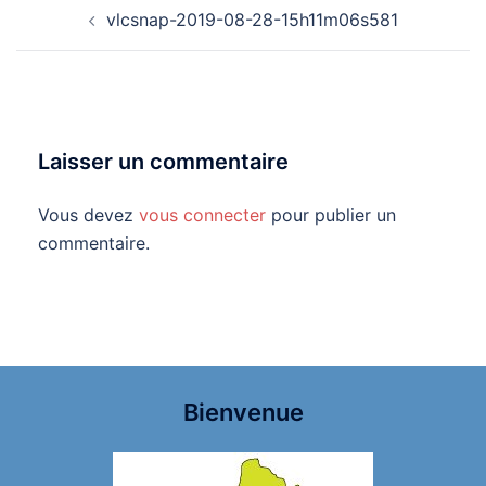
Navigation
vlcsnap-2019-08-28-15h11m06s581
d’article
Laisser un commentaire
Vous devez
vous connecter
pour publier un
commentaire.
Bienvenue