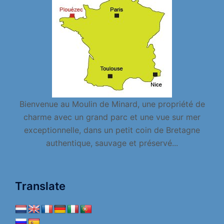
Bienvenue au Moulin de Minard, une propriété de
charme avec un grand parc et une vue sur mer
exceptionnelle, dans un petit coin de Bretagne
authentique, sauvage et préservé...
Translate