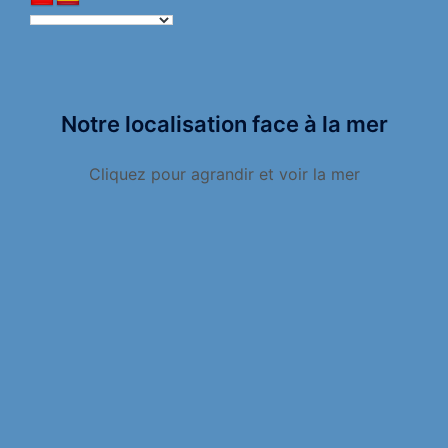
Notre localisation face à la mer
Cliquez pour agrandir et voir la mer