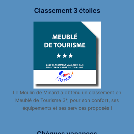
Classement 3 étoiles
Le Moulin de Minard a obtenu un classement en
Meublé de Tourisme 3*, pour son confort, ses
équipements et ses services proposés !
Chèques vacances