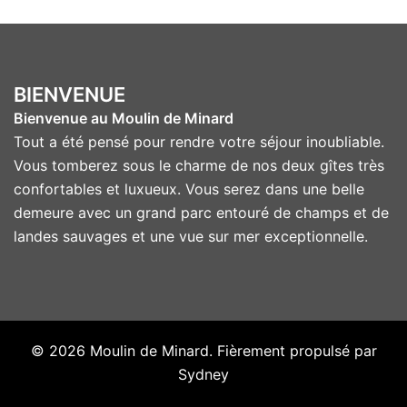
BIENVENUE
Bienvenue au Moulin de Minard
Tout a été pensé pour rendre votre séjour inoubliable.
Vous tomberez sous le charme de nos deux gîtes très
confortables et luxueux. Vous serez dans une belle
demeure avec un grand parc entouré de champs et de
landes sauvages et une vue sur mer exceptionnelle.
© 2026 Moulin de Minard. Fièrement propulsé par
Sydney