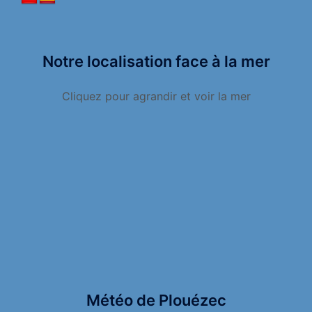
Notre localisation face à la mer
Cliquez pour agrandir et voir la mer
Météo de Plouézec