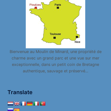
Bienvenue au Moulin de Minard, une propriété de
charme avec un grand parc et une vue sur mer
exceptionnelle, dans un petit coin de Bretagne
authentique, sauvage et préservé...
Translate