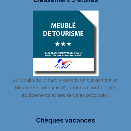
Le Moulin de Minard a obtenu un classement en
Meublé de Tourisme 3*, pour son confort, ses
équipements et ses services proposés !
Chèques vacances