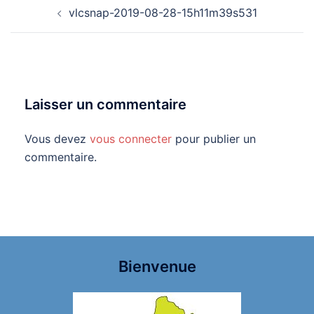
Navigation
vlcsnap-2019-08-28-15h11m39s531
d’article
Laisser un commentaire
Vous devez
vous connecter
pour publier un
commentaire.
Bienvenue