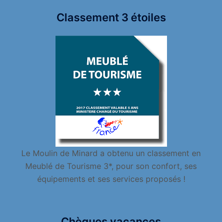
Classement 3 étoiles
Le Moulin de Minard a obtenu un classement en
Meublé de Tourisme 3*, pour son confort, ses
équipements et ses services proposés !
Chèques vacances