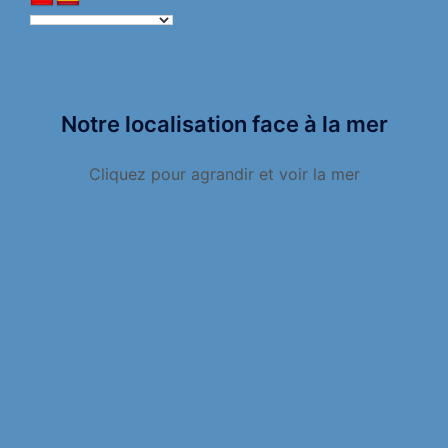
Notre localisation face à la mer
Cliquez pour agrandir et voir la mer