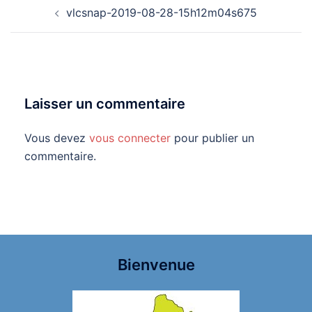
Navigation
vlcsnap-2019-08-28-15h12m04s675
d’article
Laisser un commentaire
Vous devez
vous connecter
pour publier un
commentaire.
Bienvenue