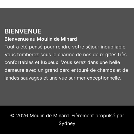
BIENVENUE
Bienvenue au Moulin de Minard
Tout a été pensé pour rendre votre séjour inoubliable.
Vous tomberez sous le charme de nos deux gîtes très
confortables et luxueux. Vous serez dans une belle
demeure avec un grand parc entouré de champs et de
landes sauvages et une vue sur mer exceptionnelle.
© 2026 Moulin de Minard. Fièrement propulsé par
Sydney