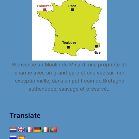
Bienvenue au Moulin de Minard, une propriété de
charme avec un grand parc et une vue sur mer
exceptionnelle, dans un petit coin de Bretagne
authentique, sauvage et préservé...
Translate