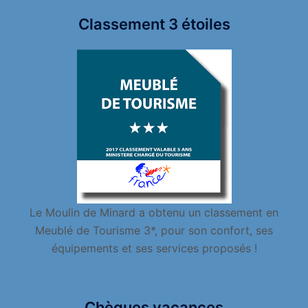
Classement 3 étoiles
Le Moulin de Minard a obtenu un classement en
Meublé de Tourisme 3*, pour son confort, ses
équipements et ses services proposés !
Chèques vacances