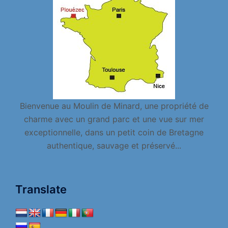
Bienvenue au Moulin de Minard, une propriété de
charme avec un grand parc et une vue sur mer
exceptionnelle, dans un petit coin de Bretagne
authentique, sauvage et préservé...
Translate