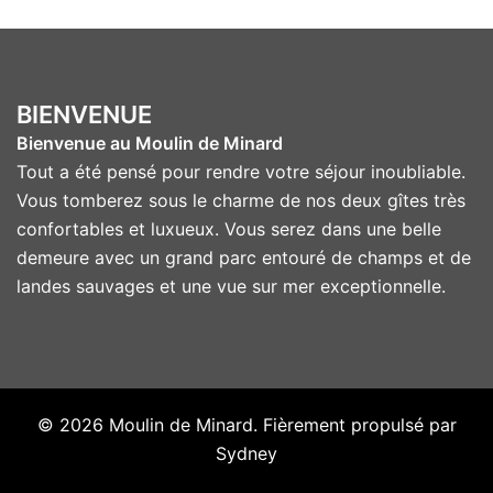
BIENVENUE
Bienvenue au Moulin de Minard
Tout a été pensé pour rendre votre séjour inoubliable.
Vous tomberez sous le charme de nos deux gîtes très
confortables et luxueux. Vous serez dans une belle
demeure avec un grand parc entouré de champs et de
landes sauvages et une vue sur mer exceptionnelle.
© 2026 Moulin de Minard. Fièrement propulsé par
Sydney