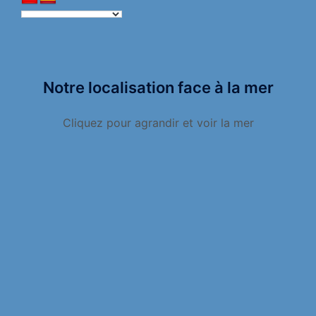
Notre localisation face à la mer
Cliquez pour agrandir et voir la mer