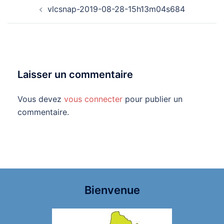
Navigation
vlcsnap-2019-08-28-15h13m04s684
d’article
Laisser un commentaire
Vous devez
vous connecter
pour publier un
commentaire.
Bienvenue