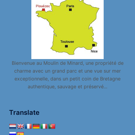
Bienvenue au Moulin de Minard, une propriété de
charme avec un grand parc et une vue sur mer
exceptionnelle, dans un petit coin de Bretagne
authentique, sauvage et préservé...
Translate