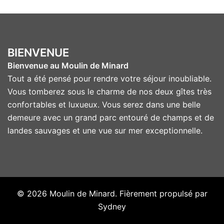
BIENVENUE
Bienvenue au Moulin de Minard
Tout a été pensé pour rendre votre séjour inoubliable.
Vous tomberez sous le charme de nos deux gîtes très
confortables et luxueux. Vous serez dans une belle
demeure avec un grand parc entouré de champs et de
landes sauvages et une vue sur mer exceptionnelle.
© 2026 Moulin de Minard. Fièrement propulsé par
Sydney