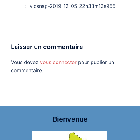
Navigation
vlcsnap-2019-12-05-22h38m13s955
d’article
Laisser un commentaire
Vous devez
vous connecter
pour publier un
commentaire.
Bienvenue