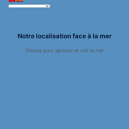
Notre localisation face à la mer
Cliquez pour agrandir et voir la mer