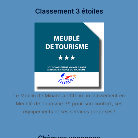
Classement 3 étoiles
Le Moulin de Minard a obtenu un classement en
Meublé de Tourisme 3*, pour son confort, ses
équipements et ses services proposés !